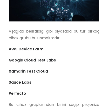
Aşağıda belirtildiği gibi piyasada bu tür birkaç
cihaz grubu bulunmaktadır:
AWS Device Farm
Google Cloud Test Labs
Xamarin Test Cloud
Sauce Labs
Perfecto
Bu cihaz gruplarından birini seçip projenize