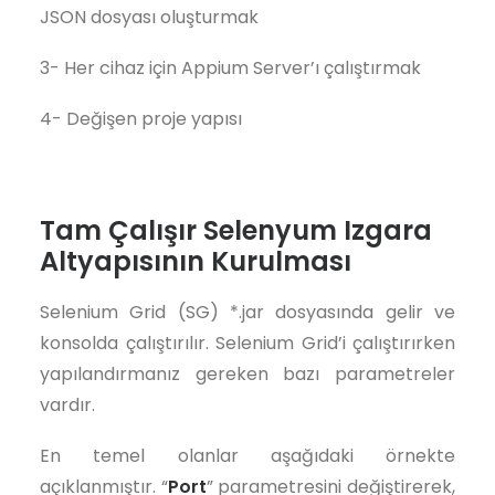
JSON dosyası oluşturmak
3- Her cihaz için Appium Server’ı çalıştırmak
4- Değişen proje yapısı
Tam Çalışır Selenyum Izgara
Altyapısının Kurulması
Selenium Grid (SG) *.jar dosyasında gelir ve
konsolda çalıştırılır. Selenium Grid’i çalıştırırken
yapılandırmanız gereken bazı parametreler
vardır.
En temel olanlar aşağıdaki örnekte
açıklanmıştır. “
Port
” parametresini değiştirerek,