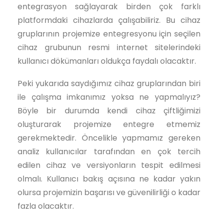
entegrasyon sağlayarak birden çok farklı
platformdaki cihazlarda çalışabiliriz. Bu cihaz
gruplarının projemize entegresyonu için seçilen
cihaz grubunun resmi internet sitelerindeki
kullanıcı dökümanları oldukça faydalı olacaktır.
Peki yukarıda saydığımız cihaz gruplarından biri
ile çalışma imkanımız yoksa ne yapmalıyız?
Böyle bir durumda kendi cihaz çiftliğimizi
oluşturarak projemize entegre etmemiz
gerekmektedir. Öncelikle yapmamız gereken
analiz kullanıcılar tarafından en çok tercih
edilen cihaz ve versiyonların tespit edilmesi
olmalı. Kullanıcı bakış açısına ne kadar yakın
olursa projemizin başarısı ve güvenilirliği o kadar
fazla olacaktır.