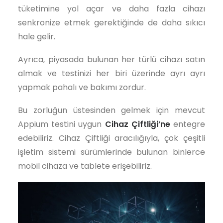
tüketimine yol açar ve daha fazla cihazı
senkronize etmek gerektiğinde de daha sıkıcı
hale gelir.
Ayrıca, piyasada bulunan her türlü cihazı satın
almak ve testinizi her biri üzerinde ayrı ayrı
yapmak pahalı ve bakımı zordur.
Bu zorluğun üstesinden gelmek için mevcut
Appium testini uygun
Cihaz Çiftliği’ne
entegre
edebiliriz. Cihaz Çiftliği aracılığıyla, çok çeşitli
işletim sistemi sürümlerinde bulunan binlerce
mobil cihaza ve tablete erişebiliriz.