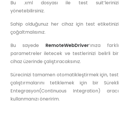
Bu .xml dosyası ile test suit’lerinizi
yönetebilirsiniz.
Sahip olduğunuz her cihaz için test etiketinizi
çoğaltmalısınız.
Bu sayede
RemoteWebDriver
‘ınıza farklı
parametreler iletecek ve testlerinizi belirli bir
cihaz üzerinde çalıştıracaksınız.
Sürecinizi tamamen otomatikleştirmek için, test
çalıştırmalarını tetiklemek için bir Sürekli
Entegrasyon(Continuous Integration) aracı
kullanmanızı öneririm.