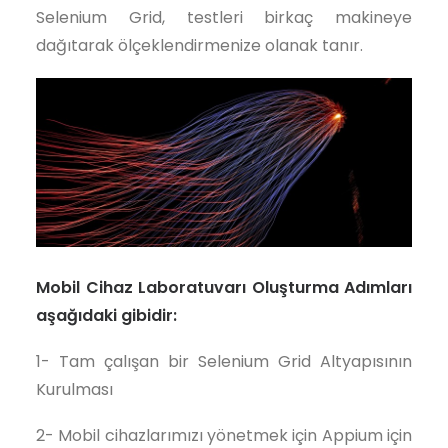
Selenium Grid, testleri birkaç makineye
dağıtarak ölçeklendirmenize olanak tanır.
Mobil Cihaz Laboratuvarı Oluşturma Adımları
aşağıdaki gibidir:
1- Tam çalışan bir Selenium Grid Altyapısının
Kurulması
2- Mobil cihazlarımızı yönetmek için Appium için