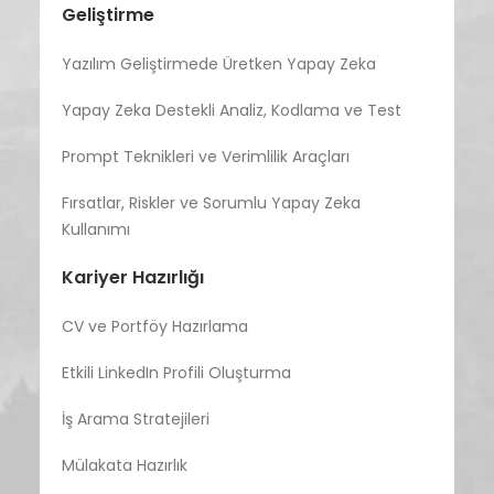
Geliştirme
Yazılım Geliştirmede Üretken Yapay Zeka
Yapay Zeka Destekli Analiz, Kodlama ve Test
Prompt Teknikleri ve Verimlilik Araçları
Fırsatlar, Riskler ve Sorumlu Yapay Zeka
Kullanımı
Kariyer Hazırlığı
CV ve Portföy Hazırlama
Etkili LinkedIn Profili Oluşturma
İş Arama Stratejileri
Mülakata Hazırlık