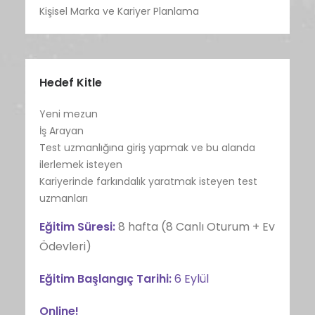
Kişisel Marka ve Kariyer Planlama
Hedef Kitle
Yeni mezun
İş Arayan
Test uzmanlığına giriş yapmak ve bu alanda
ilerlemek isteyen
Kariyerinde farkındalık yaratmak isteyen test
uzmanları
Eğitim Süresi:
8 hafta (8 Canlı Oturum + Ev
Ödevleri)
Eğitim Başlangıç Tarihi:
6 Eylül
Online!