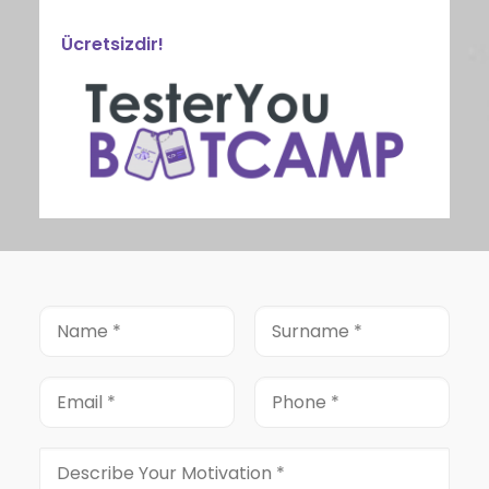
Ücretsizdir!