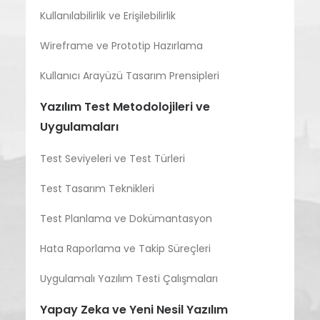
Kullanılabilirlik ve Erişilebilirlik
Wireframe ve Prototip Hazırlama
Kullanıcı Arayüzü Tasarım Prensipleri
Yazılım Test Metodolojileri ve
Uygulamaları
Test Seviyeleri ve Test Türleri
Test Tasarım Teknikleri
Test Planlama ve Dokümantasyon
Hata Raporlama ve Takip Süreçleri
Uygulamalı Yazılım Testi Çalışmaları
Yapay Zeka ve Yeni Nesil Yazılım