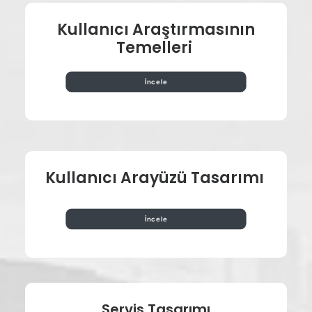
Kullanıcı
Araştırmasının
Temelleri
İncele
Kullanıcı Arayüzü
Tasarımı
İncele
Servis Tasarımı