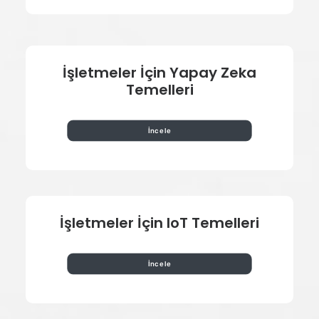
İşletmeler İçin Yapay Zeka
Temelleri
İncele
İşletmeler İçin IoT Temelleri
İncele