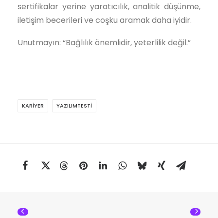
sertifikalar yerine yaratıcılık, analitik düşünme,
iletişim becerileri ve coşku aramak daha iyidir.
Unutmayın: “Bağlılık önemlidir, yeterlilik değil.”
KARIYER
YAZILIMTESTI