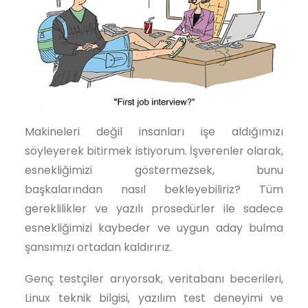
Makineleri değil insanları işe aldığımızı
söyleyerek bitirmek istiyorum. İşverenler olarak,
esnekliğimizi göstermezsek, bunu
başkalarından nasıl bekleyebiliriz? Tüm
gereklilikler ve yazılı prosedürler ile sadece
esnekliğimizi kaybeder ve uygun aday bulma
şansımızı ortadan kaldırırız.
Genç testçiler arıyorsak, veritabanı becerileri,
Linux teknik bilgisi, yazılım test deneyimi ve