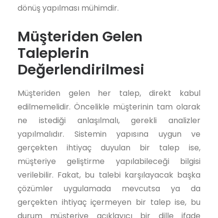
dönüş yapılması mühimdir.
Müşteriden Gelen
Taleplerin
Değerlendirilmesi
Müşteriden gelen her talep, direkt kabul
edilmemelidir. Öncelikle müşterinin tam olarak
ne istediği anlaşılmalı, gerekli analizler
yapılmalıdır. Sistemin yapısına uygun ve
gerçekten ihtiyaç duyulan bir talep ise,
müşteriye geliştirme yapılabileceği bilgisi
verilebilir. Fakat, bu talebi karşılayacak başka
çözümler uygulamada mevcutsa ya da
gerçekten ihtiyaç içermeyen bir talep ise, bu
durum müşteriye açıklayıcı bir dille ifade