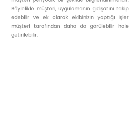
Böylelikle müşteri, uygulamanın gidişatını takip
edebilir ve ek olarak ekibinizin yaptığı işler
müşteri tarafından daha da görülebilir hale
getirilebilir.