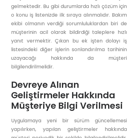
gelmektedir. Bu gibi durumlarda hızlı çözüm için
o konu iş listenizde ilk sıraya alınmalıdır. Bakım
ekibi olmanın verdiği sorumluluklardan biri de
müşterinin acil olarak bildirdiği taleplere hızlı
yanıt vermektir. Çıkan bu ek işten dolayı iş
listesindeki diğer işlerin sonlandırılma tarihinin
uzayacağı hakkında da müşteri
bilgilendirilmelidir.
Devreye Alınan
Geliştirmeler Hakkında
Müşteriye Bilgi Verilmesi
Uygulamaya yeni bir sürüm güncellemesi
yapılırken, yapılan geliştirmeler hakkında
müşteri periyodik bir şekilde bilgilendirilmelidir.