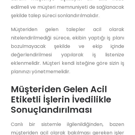
edilmeli ve müşteri memnuniyeti de sağlanacak
şekilde talep süreci sonlandırılmalıdır.
Müşteriden gelen talepler acil olarak
nitelendirilmediği sürece, ekibin yaptığı iş planı
bozulmayacak şekilde ve ekip içinde
değerlendirilmesi yapılarak iş listenize
eklenmelidir. Müşteri kendi isteğine göre sizin iş
planınızı yönetmemelidir.
Müşteriden Gelen Acil
Etiketli İşlerin İvedilikle
Sonuçlandırılması
Canlı bir sistemle ilgilenildiğinden, bazen
müşteriden acil olarak bakılması gereken işler