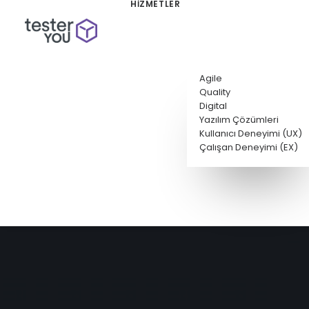
HİZMETLER
Agile
Quality
Digital
Yazılım Çözümleri
Kullanıcı Deneyimi (UX)
Çalışan Deneyimi (EX)